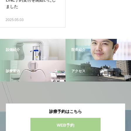
LINE予約受付を開始いたし
ました
2025.05.03
設備紹介
院長紹介
診療案内
アクセス
診療予約はこちら
WEB予約