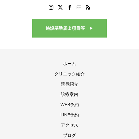
施設基準届出項目等
▶
ホーム
クリニック紹介
院長紹介
診療案内
WEB予約
LINE予約
アクセス
ブログ