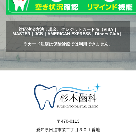
対応決済方法：現金、クレジットカード※（VISA｜
MASTER｜JCB｜AMERICAN EXPRESS｜Diners Club）
※カード決済は保険診療では利用できません。
〒470-0113
愛知県日進市栄二丁目３０１番地