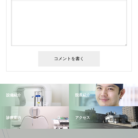
設備紹介
院長紹介
診療案内
アクセス