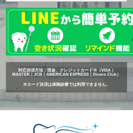
対応決済方法：現金、クレジットカード※（VISA｜
MASTER｜JCB｜AMERICAN EXPRESS｜Diners Club）
※カード決済は保険診療では利用できません。