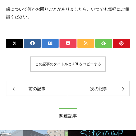
歯について何かお困りごとがありましたら、いつでも気軽にご相
談ください。
この記事のタイトルとURLをコピーする
前の記事
次の記事
関連記事