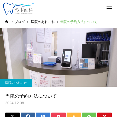
ブログ
医院のあれこれ
当院の予約方法について
医院のあれこれ
当院の予約方法について
2024.12.08