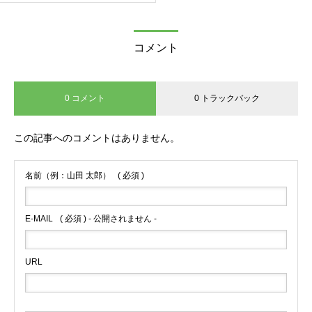
コメント
0 コメント
0 トラックバック
この記事へのコメントはありません。
名前（例：山田 太郎）
( 必須 )
E-MAIL
( 必須 ) - 公開されません -
URL