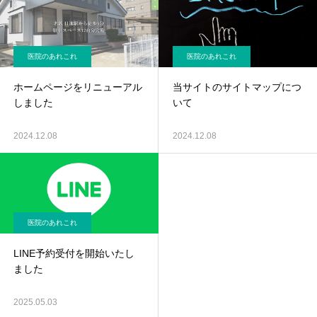
医院のあれこれ
医院のあれこれ
ホームページをリニューアル
当サイトのサイトマップにつ
しました
いて
2024.12.08
2024.12.08
医院のあれこれ
LINE予約受付を開始いたし
ました
2025.05.03