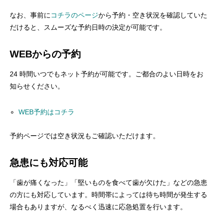
なお、事前に
コチラのページ
から予約・空き状況を確認していた
だけると、スムーズな予約日時の決定が可能です。
WEBからの予約
24 時間いつでもネット予約が可能です。ご都合のよい日時をお
知らせください。
WEB予約はコチラ
予約ページでは空き状況もご確認いただけます。
急患にも対応可能
「歯が痛くなった」「堅いものを食べて歯が欠けた」などの急患
の方にも対応しています。時間帯によっては待ち時間が発生する
場合もありますが、なるべく迅速に応急処置を行います。