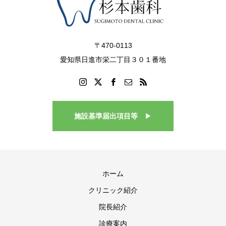
〒470-0113
愛知県日進市栄二丁目３０１番地
施設基準届出項目等
▶
ホーム
クリニック紹介
院長紹介
診療案内