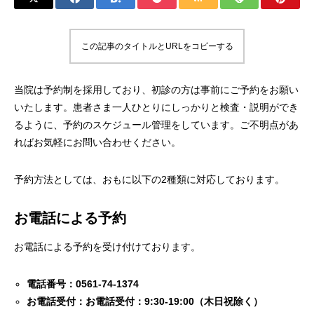
この記事のタイトルとURLをコピーする
当院は予約制を採用しており、初診の方は事前にご予約をお願い
いたします。患者さま一人ひとりにしっかりと検査・説明ができ
るように、予約のスケジュール管理をしています。ご不明点があ
ればお気軽にお問い合わせください。
予約方法としては、おもに以下の2種類に対応しております。
お電話による予約
お電話による予約を受け付けております。
電話番号：0561-74-1374
お電話受付：お電話受付：9:30-19:00（木日祝除く）